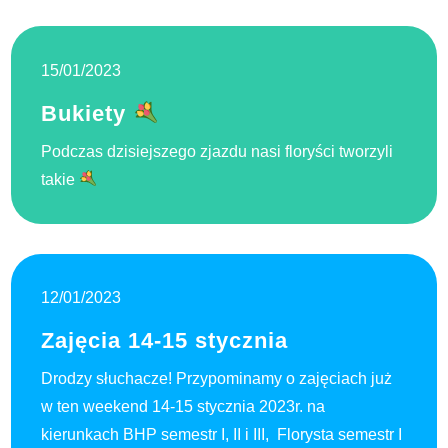
15/01/2023
Bukiety
Podczas dzisiejszego zjazdu nasi floryści tworzyli
takie
12/01/2023
Zajęcia 14-15 stycznia
Drodzy słuchacze! Przypominamy o zajęciach już
w ten weekend 14-15 stycznia 2023r. na
kierunkach BHP semestr I, II i III, Florysta semestr I