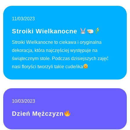
11/03/2023
Stroiki Wielkanocne
Stroiki Wielkanocne to ciekawa i oryginalna
dekoracja, która najczęściej występuje na
świątecznym stole. Podczas dzisiejszych zajęć
nasi floryści tworzyli takie cudeńka
10/03/2023
Dzień Mężczyzn