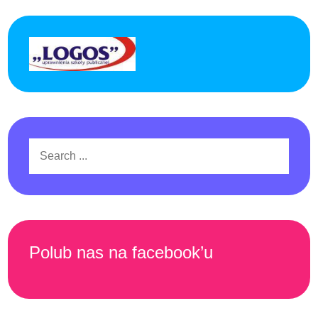
Search
for:
Polub nas na facebook’u