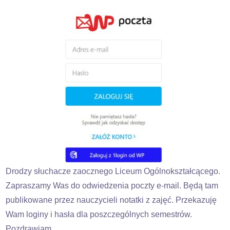
Drodzy słuchacze zaocznego Liceum Ogólnokształcącego.
Zapraszamy Was do odwiedzenia poczty e-mail. Będą tam
publikowane przez nauczycieli notatki z zajęć. Przekazuję
Wam loginy i hasła dla poszczególnych semestrów.
Pozdrawiam.