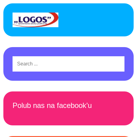
Search
for:
Polub nas na facebook’u